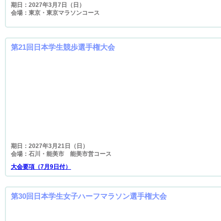
期日：2027年3月7日（日）
会場：東京・東京マラソンコース
第21回日本学生競歩選手権大会
期日：2027年3月21日（日）
会場：石川・能美市 能美市営コース
大会要項（7月9日付）
第30回日本学生女子ハーフマラソン選手権大会