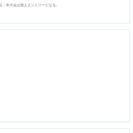
。申込：本大会は個人エントリーとなる。