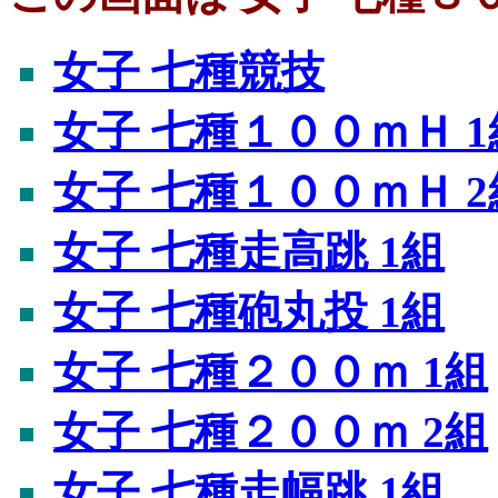
女子 七種競技
女子 七種１００ｍＨ 1
女子 七種１００ｍＨ 2
女子 七種走高跳 1組
女子 七種砲丸投 1組
女子 七種２００ｍ 1組
女子 七種２００ｍ 2組
女子 七種走幅跳 1組