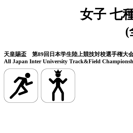
女子 七
(
天皇賜盃 第89回日本学生陸上競技対校選手権大
All Japan Inter University Track&Field Championsh