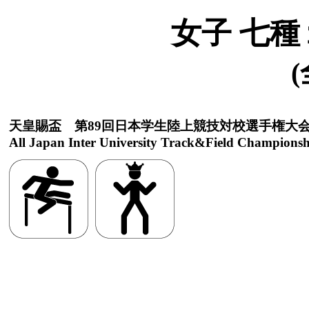
女子 七種
(
天皇賜盃 第89回日本学生陸上競技対校選手権大
All Japan Inter University Track&Field Championsh