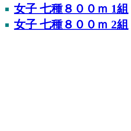
女子 七種８００ｍ 1組
女子 七種８００ｍ 2組