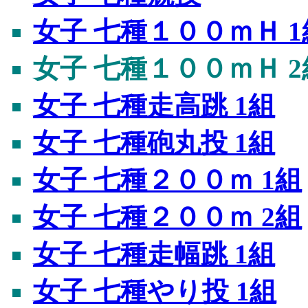
女子 七種１００ｍＨ 1
女子 七種１００ｍＨ 2
女子 七種走高跳 1組
女子 七種砲丸投 1組
女子 七種２００ｍ 1組
女子 七種２００ｍ 2組
女子 七種走幅跳 1組
女子 七種やり投 1組