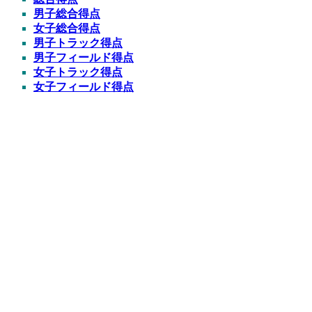
男子総合得点
女子総合得点
男子トラック得点
男子フィールド得点
女子トラック得点
女子フィールド得点