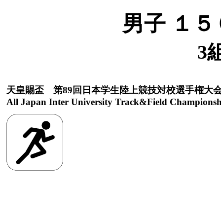
男子 １５
3
天皇賜盃 第89回日本学生陸上競技対校選手権大
All Japan Inter University Track&Field Championsh