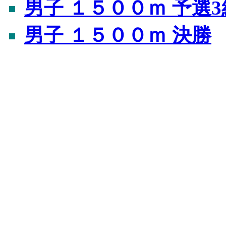
男子 １５００ｍ 予選3
男子 １５００ｍ 決勝